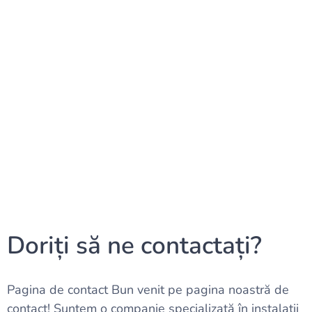
Doriți să ne contactați?
Pagina de contact Bun venit pe pagina noastră de
contact! Suntem o companie specializată în instalatii