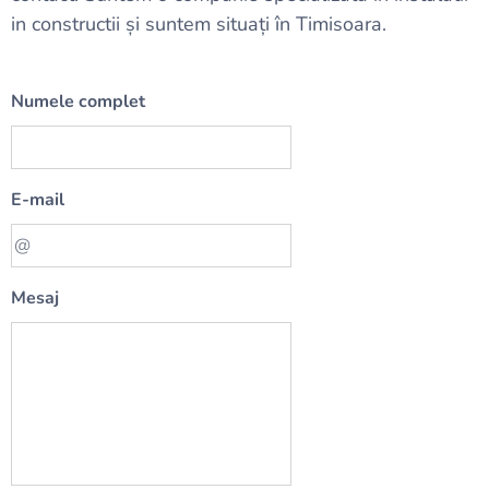
in constructii și suntem situați în Timisoara.
Numele complet
E-mail
Mesaj